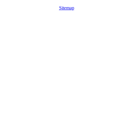
Sitemap