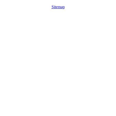
Sitemap