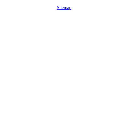
Sitemap