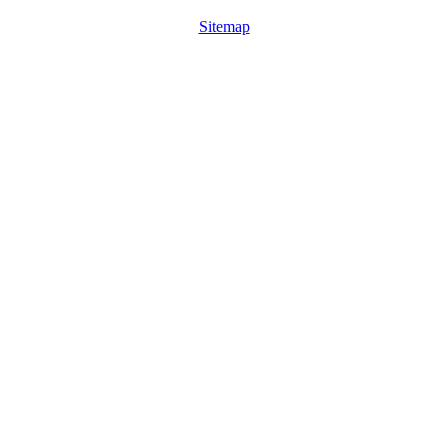
Sitemap