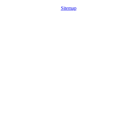
Sitemap