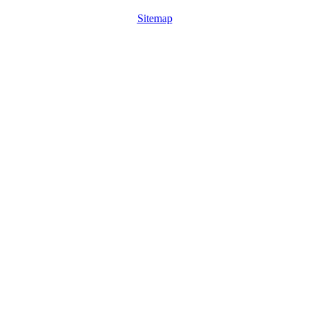
Sitemap