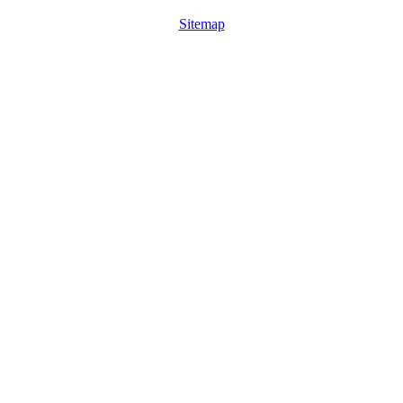
Sitemap