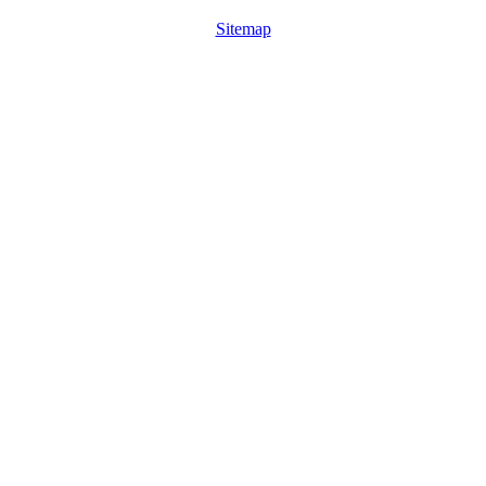
Sitemap