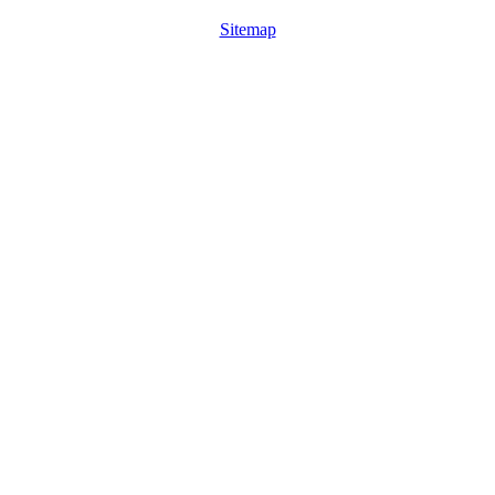
Sitemap