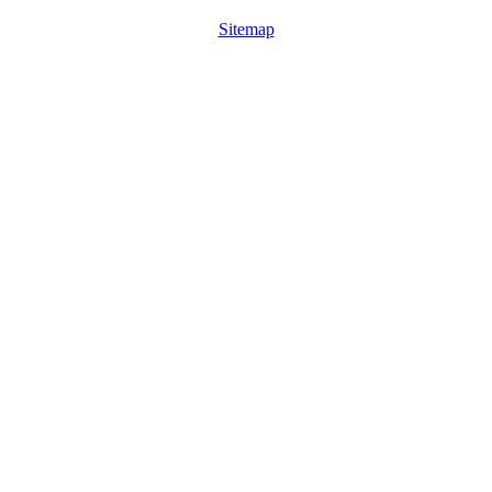
Sitemap