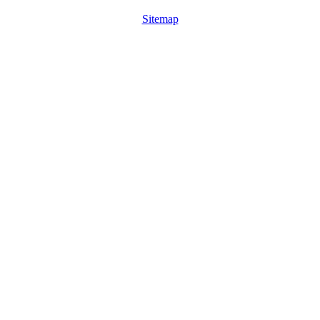
Sitemap