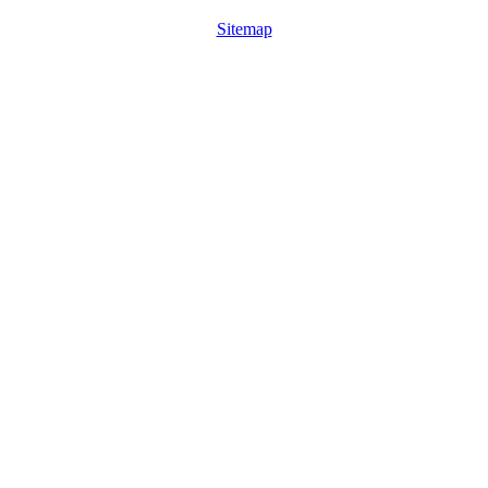
Sitemap