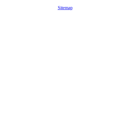
Sitemap