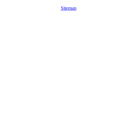
Sitemap