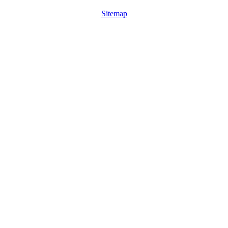
Sitemap