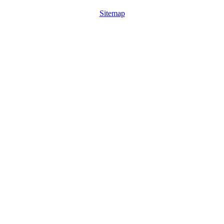
Sitemap